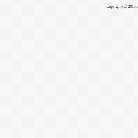
Copyright (C) 2010 E