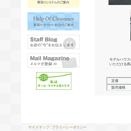
モデルハウス
いただける商
定価
販売価格
サイトマップ
|
プライバシーポリシー